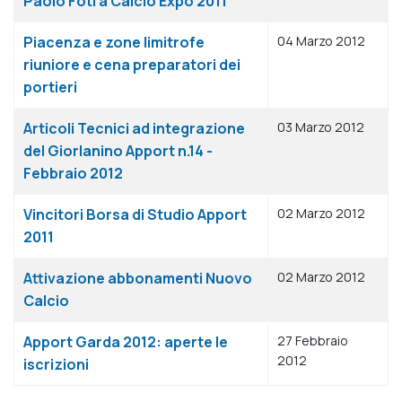
Paolo Foti a Calcio Expo 2011
Piacenza e zone limitrofe
04 Marzo 2012
riuniore e cena preparatori dei
portieri
Articoli Tecnici ad integrazione
03 Marzo 2012
del Giorlanino Apport n.14 -
Febbraio 2012
Vincitori Borsa di Studio Apport
02 Marzo 2012
2011
Attivazione abbonamenti Nuovo
02 Marzo 2012
Calcio
Apport Garda 2012: aperte le
27 Febbraio
2012
iscrizioni