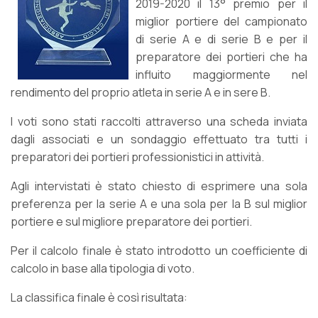
2019-2020 il 13° premio per il
miglior portiere del campionato
di serie A e di serie B e per il
preparatore dei portieri che ha
influito maggiormente nel
rendimento del proprio atleta in serie A e in sere B.
I voti sono stati raccolti attraverso una scheda inviata
dagli associati e un sondaggio effettuato tra tutti i
preparatori dei portieri professionistici in attività.
Agli intervistati è stato chiesto di esprimere una sola
preferenza per la serie A e una sola per la B sul miglior
portiere e sul migliore preparatore dei portieri.
Per il calcolo finale è stato introdotto un coefficiente di
calcolo in base alla tipologia di voto.
La classifica finale è così risultata: