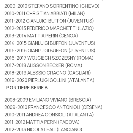
2009-2010 STEFANO SORRENTINO (CHIEVO)
2010-2011 CHRISTIAN ABBIATI (MILAN)
2011-2012 GIANLUIGI BUFFON (JUVENTUS)
2012-2013 FEDERICO MARCHETTI (LAZIO)
2013-2014 MATTIA PERIN (GENOA)
2014-2015 GIANLUIGI BUFFON (JUVENTUS)
2015-2016 GIANLUIGI BUFFON (JUVENTUS)
2016-2017 WOJCIECH SZCZESNY (ROMA)
2017-2018 ALISSON BECKER (ROMA)
2018-2019 ALESSIO CRAGNO (CAGLIARI)
2019-2020 PIERLUIGI GOLLINI (ATALANTA)
PORTIERE SERIE B
2008-2009 EMILIANO VIVIANO (BRESCIA)
2009-2010 FRANCESCO ANTONIOLI (CESENA)
2010-2011 ANDREA CONSIGLI (ATALANTA)
2011-2012 MATTIA PERIN (PADOVA)
2012-2013 NICOLA LEALI (LANCIANO)