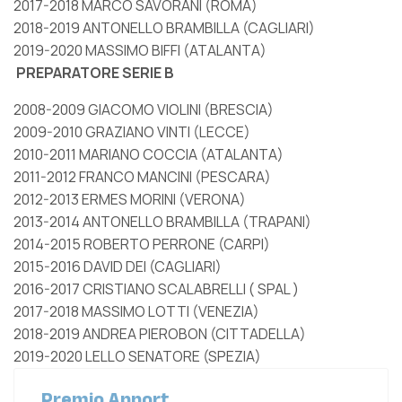
2017-2018 MARCO SAVORANI (ROMA)
2018-2019 ANTONELLO BRAMBILLA (CAGLIARI)
2019-2020 MASSIMO BIFFI (ATALANTA)
PREPARATORE SERIE B
2008-2009 GIACOMO VIOLINI (BRESCIA)
2009-2010 GRAZIANO VINTI (LECCE)
2010-2011 MARIANO COCCIA (ATALANTA)
2011-2012 FRANCO MANCINI (PESCARA)
2012-2013 ERMES MORINI (VERONA)
2013-2014 ANTONELLO BRAMBILLA (TRAPANI)
2014-2015 ROBERTO PERRONE (CARPI)
2015-2016 DAVID DEI (CAGLIARI)
2016-2017 CRISTIANO SCALABRELLI ( SPAL )
2017-2018 MASSIMO LOTTI (VENEZIA)
2018-2019 ANDREA PIEROBON (CITTADELLA)
2019-2020 LELLO SENATORE (SPEZIA)
Premio Apport