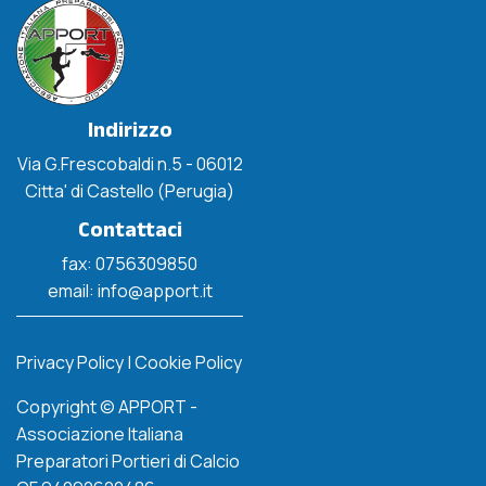
Indirizzo
Via G.Frescobaldi n.5 - 06012
Citta' di Castello (Perugia)
Contattaci
fax: 0756309850
email: info@apport.it
Privacy Policy
|
Cookie Policy
Copyright © APPORT -
Associazione Italiana
Preparatori Portieri di Calcio