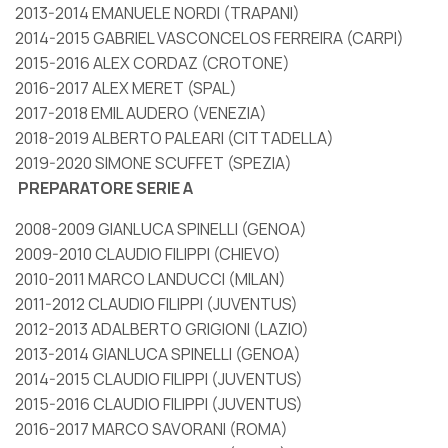
2013-2014 EMANUELE NORDI (TRAPANI)
2014-2015 GABRIEL VASCONCELOS FERREIRA (CARPI)
2015-2016 ALEX CORDAZ (CROTONE)
2016-2017 ALEX MERET (SPAL)
2017-2018 EMIL AUDERO (VENEZIA)
2018-2019 ALBERTO PALEARI (CITTADELLA)
2019-2020 SIMONE SCUFFET (SPEZIA)
PREPARATORE SERIE A
2008-2009 GIANLUCA SPINELLI (GENOA)
2009-2010 CLAUDIO FILIPPI (CHIEVO)
2010-2011 MARCO LANDUCCI (MILAN)
2011-2012 CLAUDIO FILIPPI (JUVENTUS)
2012-2013 ADALBERTO GRIGIONI (LAZIO)
2013-2014 GIANLUCA SPINELLI (GENOA)
2014-2015 CLAUDIO FILIPPI (JUVENTUS)
2015-2016 CLAUDIO FILIPPI (JUVENTUS)
2016-2017 MARCO SAVORANI (ROMA)