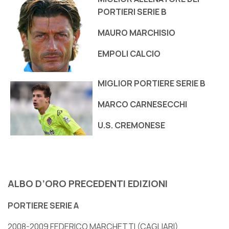
PORTIERI SERIE B
MAURO MARCHISIO
EMPOLI CALCIO
MIGLIOR PORTIERE SERIE B
MARCO CARNESECCHI
U.S. CREMONESE
ALBO D’ORO PRECEDENTI EDIZIONI
PORTIERE SERIE A
2008-2009 FEDERICO MARCHETTI (CAGLIARI)