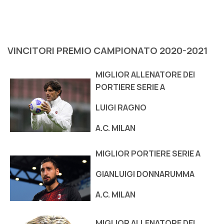
VINCITORI PREMIO CAMPIONATO 2020-2021
MIGLIOR ALLENATORE DEI
PORTIERE SERIE A
LUIGI RAGNO
A.C. MILAN
MIGLIOR PORTIERE SERIE A
GIANLUIGI DONNARUMMA
A.C. MILAN
MIGLIOR ALLENATORE DEI