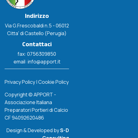
Indirizzo
Via G.Frescobaldi n.5 - 06012
Citta' di Castello (Perugia)
Contattaci
fax: 0756309850
email: info@apport.it
Privacy Policy
|
Cookie Policy
Copyright © APPORT -
Associazione Italiana
Preparatori Portieri di Calcio
CF 94092620486
Design & Developed by
S-D