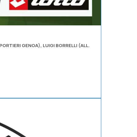
ORTIERI GENOA), LUIGI BORRELLI (ALL.