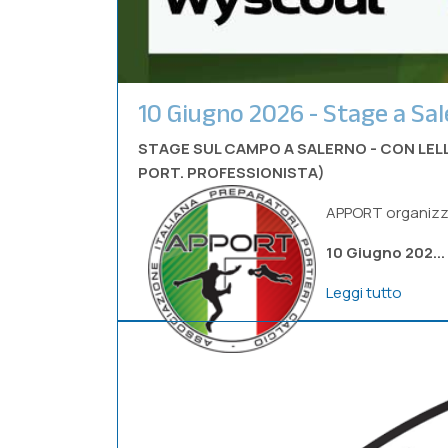
10 Giugno 2026 - Stage a Sa
STAGE SUL CAMPO A SALERNO - CON LELLO
PORT. PROFESSIONISTA)
APPORT organizz
10 Giugno 202...
Leggi tutto