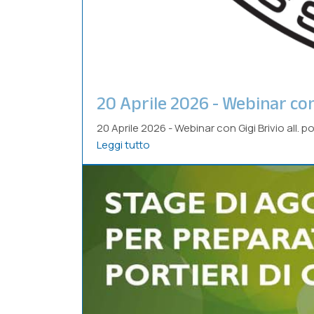
20 Aprile 2026 - Webinar con 
20 Aprile 2026 - Webinar con Gigi Brivio all. p
Leggi tutto