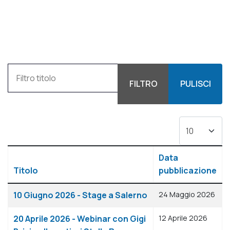
Filtro titolo
FILTRO
PULISCI
Visualizza #
Data
Titolo
pubblicazione
Articoli
10 Giugno 2026 - Stage a Salerno
24 Maggio 2026
20 Aprile 2026 - Webinar con Gigi
12 Aprile 2026