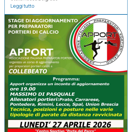
Leggi tutto