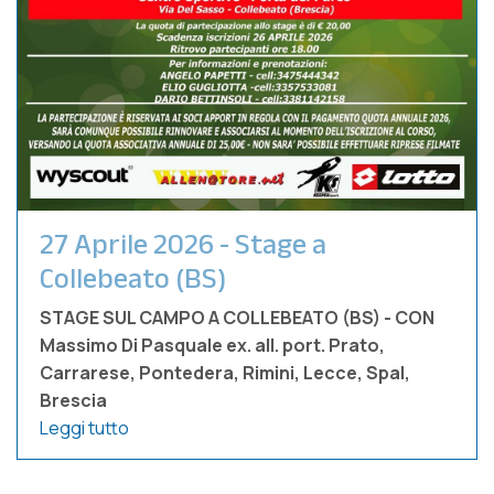
27 Aprile 2026 - Stage a
Collebeato (BS)
STAGE SUL CAMPO A COLLEBEATO (BS) - CON
Massimo Di Pasquale ex. all. port. Prato,
Carrarese, Pontedera, Rimini, Lecce, Spal,
Brescia
Leggi tutto