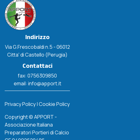
Indirizzo
Via G.Frescobaldi n.5 - 06012
Citta' di Castello (Perugia)
Contattaci
fax: 0756309850
email: info@apport.it
Privacy Policy
|
Cookie Policy
Copyright © APPORT -
Associazione Italiana
Preparatori Portieri di Calcio