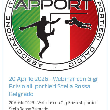
20 Aprile 2026 - Webinar con Gigi
Brivio all. portieri Stella Rossa
Belgrado
20 Aprile 2026 - Webinar con Gigi Brivio all. portieri
Stella Rossa Belgrado