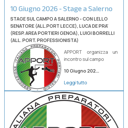
10 Giugno 2026 - Stage a Salerno
STAGE SUL CAMPO A SALERNO - CON LELLO
SENATORE (ALL.PORT LECCE), LUCA DE PRA'
(RESP. AREA PORTIERI GENOA), LUIGI BORRELLI
(ALL. PORT. PROFESSIONISTA)
APPORT organizza un
incontro sul campo
10 Giugno 202...
Leggi tutto