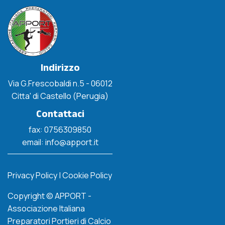
Indirizzo
Via G.Frescobaldi n.5 - 06012
Citta' di Castello (Perugia)
Contattaci
fax: 0756309850
email: info@apport.it
Privacy Policy
|
Cookie Policy
Copyright © APPORT -
Associazione Italiana
Preparatori Portieri di Calcio