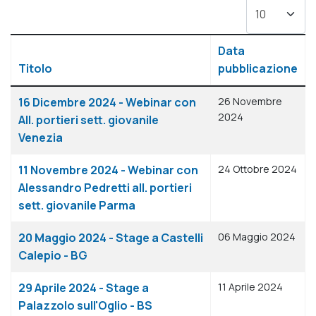
Visualizza #
Data
Titolo
pubblicazione
Articoli
16 Dicembre 2024 - Webinar con
26 Novembre
2024
All. portieri sett. giovanile
Venezia
11 Novembre 2024 - Webinar con
24 Ottobre 2024
Alessandro Pedretti all. portieri
sett. giovanile Parma
20 Maggio 2024 - Stage a Castelli
06 Maggio 2024
Calepio - BG
29 Aprile 2024 - Stage a
11 Aprile 2024
Palazzolo sull'Oglio - BS