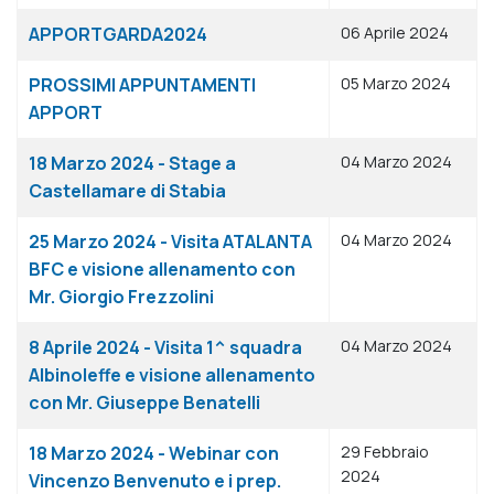
APPORTGARDA2024
06 Aprile 2024
PROSSIMI APPUNTAMENTI
05 Marzo 2024
APPORT
18 Marzo 2024 - Stage a
04 Marzo 2024
Castellamare di Stabia
25 Marzo 2024 - Visita ATALANTA
04 Marzo 2024
BFC e visione allenamento con
Mr. Giorgio Frezzolini
8 Aprile 2024 - Visita 1^ squadra
04 Marzo 2024
Albinoleffe e visione allenamento
con Mr. Giuseppe Benatelli
18 Marzo 2024 - Webinar con
29 Febbraio
2024
Vincenzo Benvenuto e i prep.