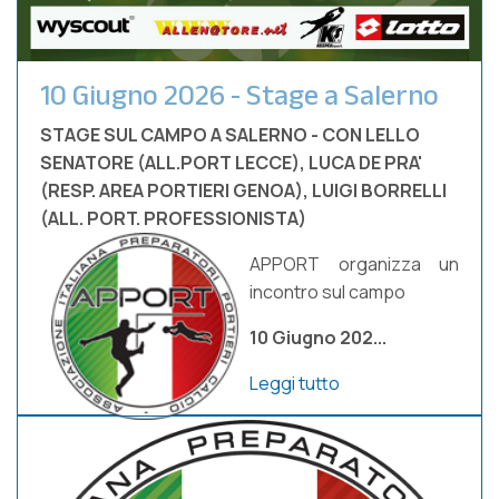
10 Giugno 2026 - Stage a Salerno
STAGE SUL CAMPO A SALERNO - CON LELLO
SENATORE (ALL.PORT LECCE), LUCA DE PRA'
(RESP. AREA PORTIERI GENOA), LUIGI BORRELLI
(ALL. PORT. PROFESSIONISTA)
APPORT organizza un
incontro sul campo
10 Giugno 202...
Leggi tutto