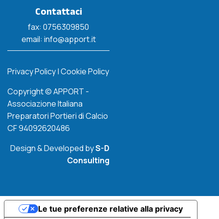
Contattaci
fax: 0756309850
email: info@apport.it
Privacy Policy
|
Cookie Policy
Copyright © APPORT -
Associazione Italiana
Preparatori Portieri di Calcio
CF 94092620486
Design & Developed by
S-D
Consulting
Le tue preferenze relative alla privacy