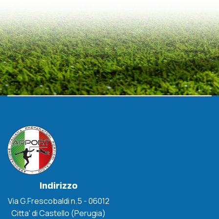
Indirizzo
Via G.Frescobaldi n.5 - 06012
Citta' di Castello (Perugia)