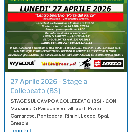
27 Aprile 2026 - Stage a
Collebeato (BS)
STAGE SUL CAMPO A COLLEBEATO (BS) - CON
Massimo Di Pasquale ex. all. port. Prato,
Carrarese, Pontedera, Rimini, Lecce, Spal,
Brescia
Leggi tutto