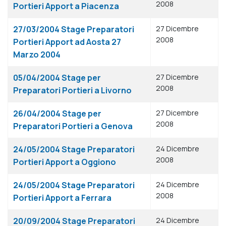
2008
Portieri Apport a Piacenza
27/03/2004 Stage Preparatori
27 Dicembre
2008
Portieri Apport ad Aosta 27
Marzo 2004
05/04/2004 Stage per
27 Dicembre
2008
Preparatori Portieri a Livorno
26/04/2004 Stage per
27 Dicembre
2008
Preparatori Portieri a Genova
24/05/2004 Stage Preparatori
24 Dicembre
2008
Portieri Apport a Oggiono
24/05/2004 Stage Preparatori
24 Dicembre
2008
Portieri Apport a Ferrara
20/09/2004 Stage Preparatori
24 Dicembre