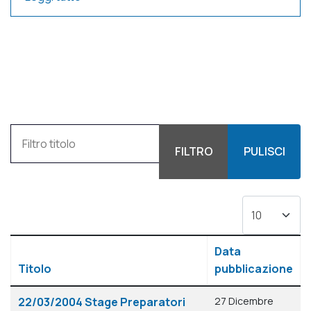
Filtro titolo
FILTRO
PULISCI
Visualizza #
Data
Titolo
pubblicazione
Articoli
22/03/2004 Stage Preparatori
27 Dicembre