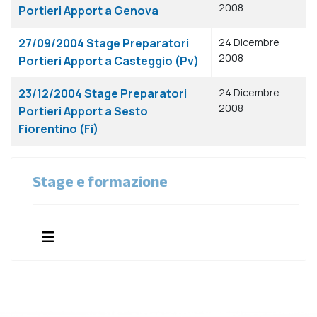
2008
Portieri Apport a Genova
27/09/2004 Stage Preparatori
24 Dicembre
2008
Portieri Apport a Casteggio (Pv)
23/12/2004 Stage Preparatori
24 Dicembre
2008
Portieri Apport a Sesto
Fiorentino (Fi)
Stage e formazione